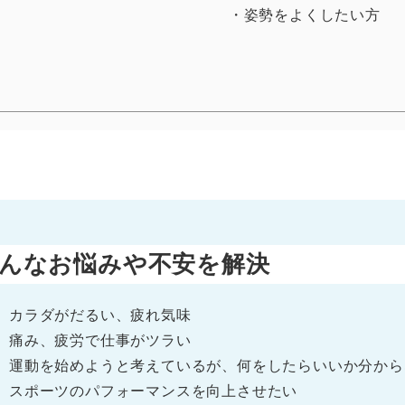
・姿勢をよくしたい方
んなお悩みや不安を解決
カラダがだるい、疲れ気味
痛み、疲労で仕事がツラい
運動を始めようと考えているが、何をしたらいいか分から
スポーツのパフォーマンスを向上させたい