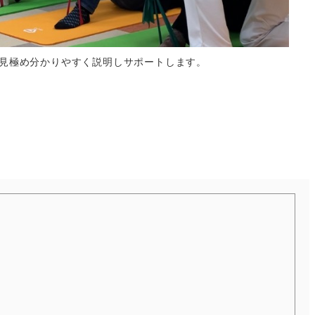
見極め分かりやすく説明しサポートします。