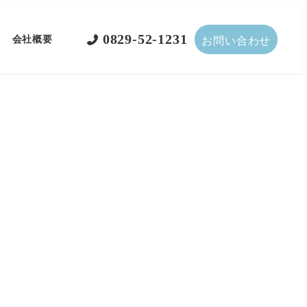
0829-52-1231
会社概要
お問い合わせ