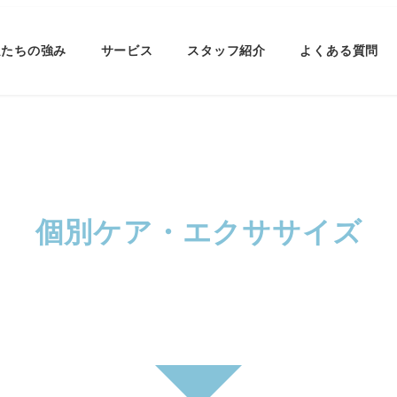
私たちの強み
サービス
スタッフ紹介
よくある質問
個別ケア・エクササイズ