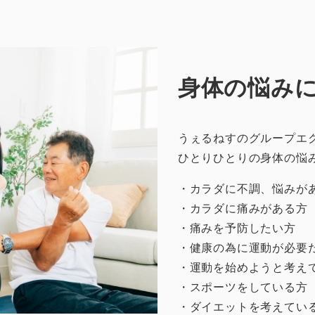
身体の悩み
うぇるねすのグループエ
ひとりひとりの身体の悩
・カラダに不調、悩みが
・カラダに痛みがある方
・痛みを予防したい方
・健康の為に運動が必要
・運動を始めようと考え
・スポーツをしている方
・ダイエットを考えてい