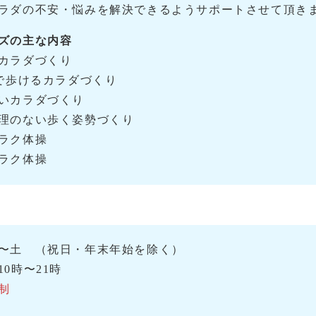
ラダの不安・悩みを解決できるようサポートさせて頂き
ズの主な内容
カラダづくり
まで歩けるカラダづくり
いカラダづくり
理のない歩く姿勢づくり
ラク体操
ラク体操
〜土 （祝日・年末年始を除く）
0時〜21時
制