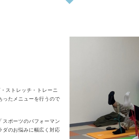
ズ・ストレッチ・トレーニ
あったメニューを行うので
「スポーツのパフォーマン
ラダのお悩みに幅広く対応