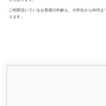
ご利用頂いているお客様の年齢も、小学生から80代ま
ります。