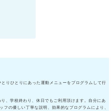
ひとりひとりにあった運動メニューをプログラムして行
終わり、学校終わり、休日でもご利用頂けます。自分にあ
タッフの優しい丁寧な説明、効果的なプログラムにより、