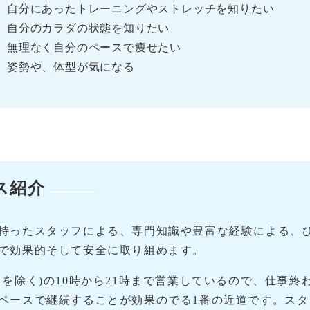
自分にあったトレーニングやストレッチを知りたい
自分のカラダの状態を知りたい
無理なく自分のペースで痩せたい
姿勢や、体型が気になる
ス紹介
持ったスタッフによる、専門知識や豊富な経験による、
で効果的そして安全に取り組めます。
日を除く)の10時から21時まで営業しているので、仕事
ペースで継続することが効果のでる1番の近道です。ス