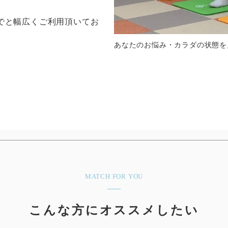
でと幅広くご利用頂いてお
あなたのお悩み・カラダの状態を
MATCH FOR YOU
こんな方にオススメしたい