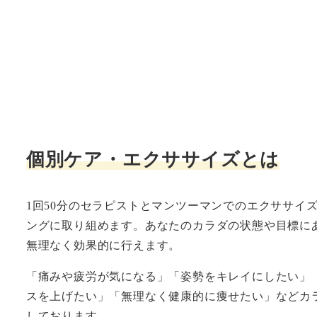
個別ケア・エクササイズとは
1回50分のセラピストとマンツーマンでのエクササイ
ングに取り組めます。あなたのカラダの状態や目標に
無理なく効果的に行えます。
「痛みや疲労が気になる」「姿勢をキレイにしたい」
スを上げたい」「無理なく健康的に痩せたい」などカ
しております。