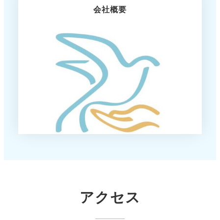
会社概要
アクセス