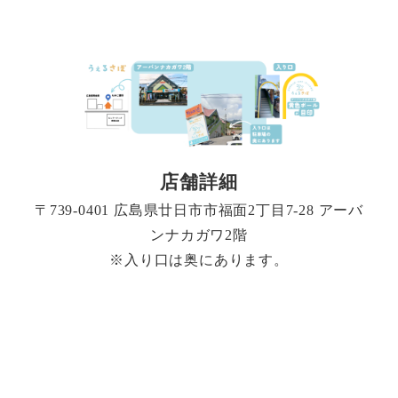
店舗詳細
〒739-0401 広島県廿日市市福面2丁目7-28 アーバ
ンナカガワ2階
※入り口は奥にあります。