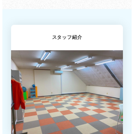
スタッフ紹介