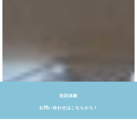
初回体験
お問い合わせは
こちらから！