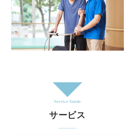
Service Guide
サービス