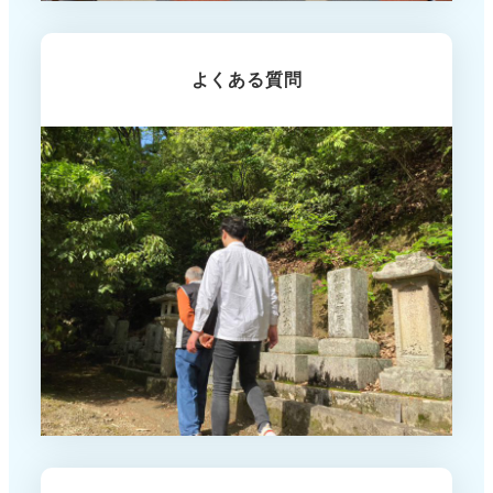
よくある質問