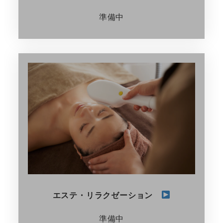
準備中
エステ・リラクゼーション
準備中