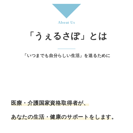
About Us
「うぇるさぽ」とは
「いつまでも自分らしい生活」を送るために
医療・介護国家資格取得者が、
あなたの生活・健康のサポートをします
。