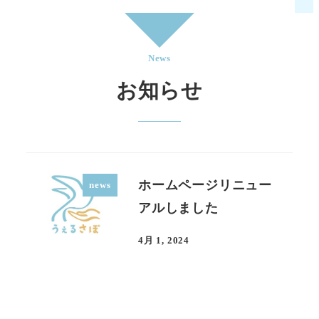
News
お知らせ
ホームページリニュー
news
アルしました
4月 1, 2024
投稿日