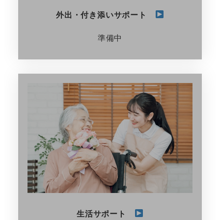
外出・付き添いサポート
準備中
生活サポート