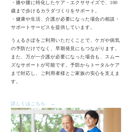
・膝や腰に特化したケア・エクササイズで、100
歳まで歩けるカラダづくりをサポート。
・健康や生活、介護が必要になった場合の相談・
サポートサービスを提供しています。
うぇるさぽをご利用いただくことで、ケガや病気
の予防だけでなく、早期発見にもつながります。
また、万が一介護が必要になった場合も、スムー
ズなサポートが可能です。予防からトータルケア
まで対応し、ご利用者様とご家族の安心を支えま
す。
詳しくはこちら →